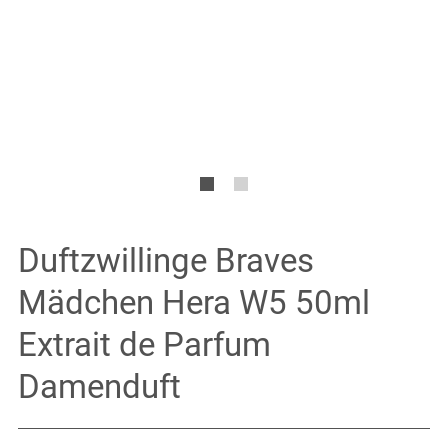
Duftzwillinge Braves
Mädchen Hera W5 50ml
Extrait de Parfum
Damenduft