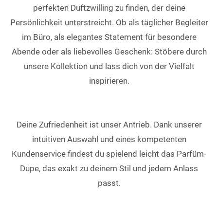
perfekten Duftzwilling zu finden, der deine
Persönlichkeit unterstreicht. Ob als täglicher Begleiter
im Büro, als elegantes Statement für besondere
Abende oder als liebevolles Geschenk: Stöbere durch
unsere Kollektion und lass dich von der Vielfalt
inspirieren.
Deine Zufriedenheit ist unser Antrieb. Dank unserer
intuitiven Auswahl und eines kompetenten
Kundenservice findest du spielend leicht das Parfüm-
Dupe, das exakt zu deinem Stil und jedem Anlass
passt.