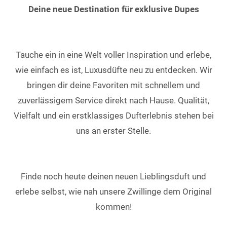
Deine neue Destination für exklusive Dupes
Tauche ein in eine Welt voller Inspiration und erlebe,
wie einfach es ist, Luxusdüfte neu zu entdecken. Wir
bringen dir deine Favoriten mit schnellem und
zuverlässigem Service direkt nach Hause. Qualität,
Vielfalt und ein erstklassiges Dufterlebnis stehen bei
uns an erster Stelle.
Finde noch heute deinen neuen Lieblingsduft und
erlebe selbst, wie nah unsere Zwillinge dem Original
kommen!