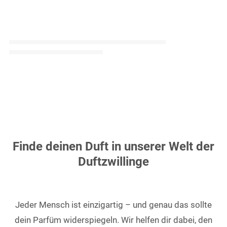
Finde deinen Duft in unserer Welt der
Duftzwillinge
Jeder Mensch ist einzigartig – und genau das sollte
dein Parfüm widerspiegeln. Wir helfen dir dabei, den