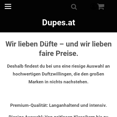
component
Suche
Dupes.at
Wir lieben Düfte – und wir lieben
faire Preise.
Deshalb findest du bei uns eine riesige Auswahl an
hochwertigen Duftzwillingen, die den großen
Marken in nichts nachstehen.
Premium-Qualität: Langanhaltend und intensiv.